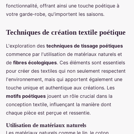
fonctionnalité, offrant ainsi une touche poétique à
votre garde-robe, qu'importent les saisons.
Techniques de création textile poétique
L'exploration des
techniques de tissage poétiques
commence par l'utilisation de matériaux naturels et
de
fibres écologiques
. Ces éléments sont essentiels
pour créer des textiles qui non seulement respectent
l'environnement, mais qui apportent également une
touche unique et authentique aux créations. Les
motifs poétiques
jouent un rôle crucial dans la
conception textile, influençant la manière dont
chaque pièce est perçue et ressentie.
Utilisation de matériaux naturels
Les matériaux naturels comme le lin, le coton