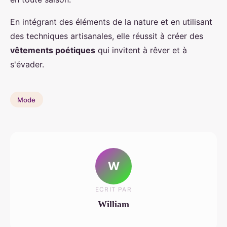
En intégrant des éléments de la nature et en utilisant
des techniques artisanales, elle réussit à créer des
vêtements poétiques
qui invitent à rêver et à
s'évader.
Mode
W
ECRIT PAR
William