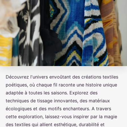
Découvrez l'univers envoûtant des créations textiles
poétiques, où chaque fil raconte une histoire unique
adaptée à toutes les saisons. Explorez des
techniques de tissage innovantes, des matériaux
écologiques et des motifs enchanteurs. A travers
cette exploration, laissez-vous inspirer par la magie
des textiles qui allient esthétique, durabilité et