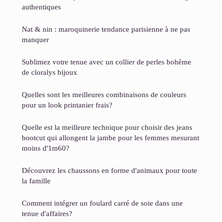
authentiques
Nat & nin : maroquinerie tendance parisienne à ne pas
manquer
Sublimez votre tenue avec un collier de perles bohème
de cloralys bijoux
Quelles sont les meilleures combinaisons de couleurs
pour un look printanier frais?
Quelle est la meilleure technique pour choisir des jeans
bootcut qui allongent la jambe pour les femmes mesurant
moins d'1m60?
Découvrez les chaussons en forme d'animaux pour toute
la famille
Comment intégrer un foulard carré de soie dans une
tenue d'affaires?