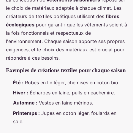
le choix de matériaux adaptés à chaque climat. Les
créateurs de textiles poétiques utilisent des
fibres
écologiques
pour garantir que les vêtements soient à
la fois fonctionnels et respectueux de
l'environnement. Chaque saison apporte ses propres
exigences, et le choix des matériaux est crucial pour
répondre à ces besoins.
Exemples de créations textiles pour chaque saison
Été :
Robes en lin léger, chemises en coton bio.
Hiver :
Écharpes en laine, pulls en cachemire.
Automne :
Vestes en laine mérinos.
Printemps :
Jupes en coton léger, foulards en
soie.