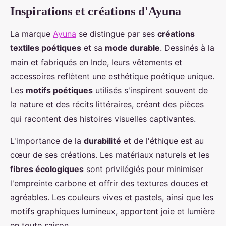
Inspirations et créations d'Ayuna
La marque
Ayuna
se distingue par ses
créations
textiles poétiques
et sa
mode durable
. Dessinés à la
main et fabriqués en Inde, leurs vêtements et
accessoires reflètent une esthétique poétique unique.
Les
motifs poétiques
utilisés s'inspirent souvent de
la nature et des récits littéraires, créant des pièces
qui racontent des histoires visuelles captivantes.
L'importance de la
durabilité
et de l'éthique est au
cœur de ses créations. Les matériaux naturels et les
fibres écologiques
sont privilégiés pour minimiser
l'empreinte carbone et offrir des textures douces et
agréables. Les couleurs vives et pastels, ainsi que les
motifs graphiques lumineux, apportent joie et lumière
en toute saison.