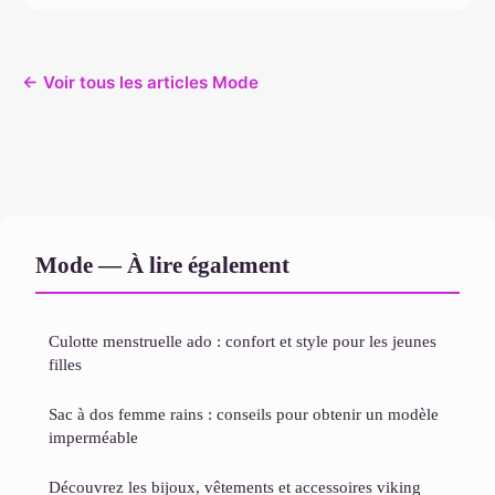
← Voir tous les articles Mode
Mode — À lire également
Culotte menstruelle ado : confort et style pour les jeunes
filles
Sac à dos femme rains : conseils pour obtenir un modèle
imperméable
Découvrez les bijoux, vêtements et accessoires viking