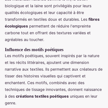
biologique et la laine sont privilégiés pour leurs
qualités écologiques et leur capacité à être
transformés en textiles doux et durables. Les
fibres
écologiques
permettent de réduire l'empreinte
carbone tout en offrant des textures variées et
agréables au toucher.
Influence des motifs poétiques
Les motifs poétiques, souvent inspirés par la nature
et les récits littéraires, ajoutent une dimension
narrative aux textiles. Ils permettent aux créateurs de
tisser des histoires visuelles qui captivent et
enchantent. Ces motifs, combinés avec des
techniques de tissage innovantes, donnent naissance
à des
créations textiles poétiques
uniques en leur
genre.