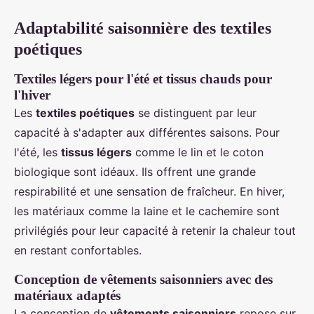
Adaptabilité saisonnière des textiles
poétiques
Textiles légers pour l'été et tissus chauds pour
l'hiver
Les
textiles poétiques
se distinguent par leur
capacité à s'adapter aux différentes saisons. Pour
l'été, les
tissus légers
comme le lin et le coton
biologique sont idéaux. Ils offrent une grande
respirabilité et une sensation de fraîcheur. En hiver,
les matériaux comme la laine et le cachemire sont
privilégiés pour leur capacité à retenir la chaleur tout
en restant confortables.
Conception de vêtements saisonniers avec des
matériaux adaptés
La conception de
vêtements saisonniers
repose sur